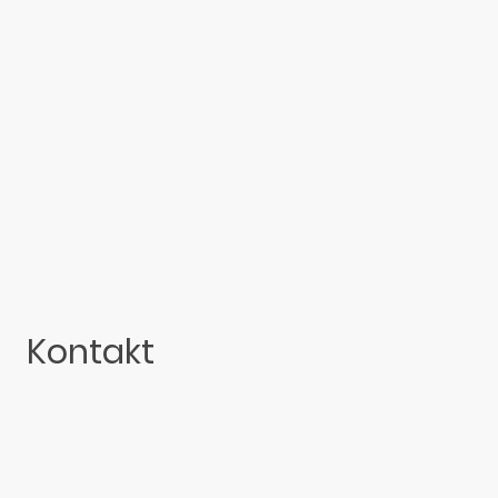
Kontakt